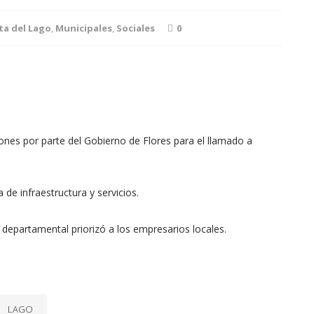
ta del Lago
,
Municipales
,
Sociales
0
iones por parte del Gobierno de Flores para el llamado a
a de infraestructura y servicios.
 departamental priorizó a los empresarios locales.
LAGO