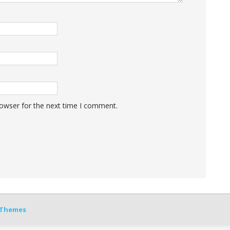
rowser for the next time I comment.
Themes