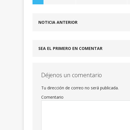
NOTICIA ANTERIOR
SEA EL PRIMERO EN COMENTAR
Déjenos un comentario
Tu dirección de correo no será publicada.
Comentario