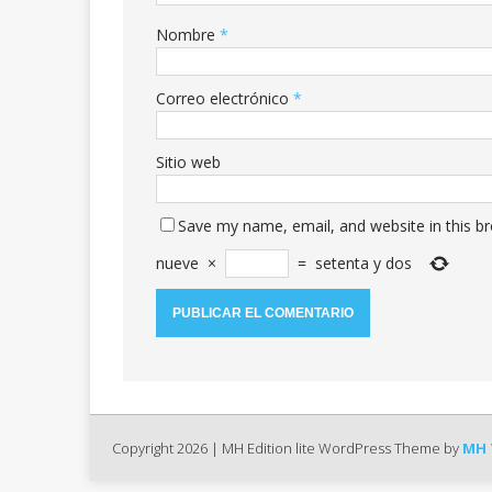
Nombre
*
Correo electrónico
*
Sitio web
Save my name, email, and website in this b
nueve
×
=
setenta y dos
Copyright 2026 | MH Edition lite WordPress Theme by
MH 