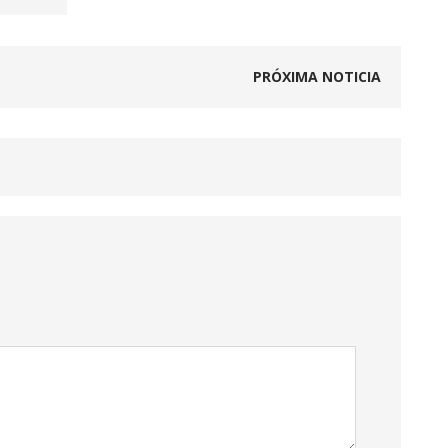
PRÓXIMA NOTICIA