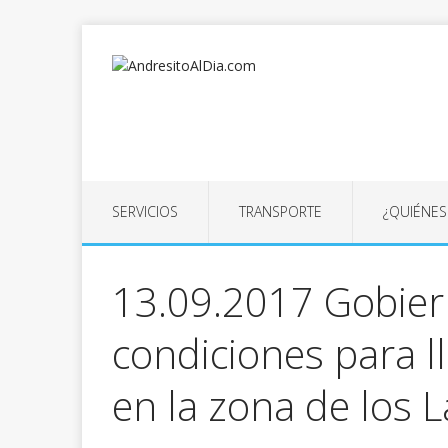
SERVICIOS
TRANSPORTE
¿QUIÉNE
13.09.2017 Gobier
condiciones para l
en la zona de los 