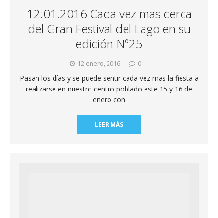
12.01.2016 Cada vez mas cerca
del Gran Festival del Lago en su
edición Nº25
12 enero, 2016
0
Pasan los días y se puede sentir cada vez mas la fiesta a
realizarse en nuestro centro poblado este 15 y 16 de
enero con
LEER MÁS