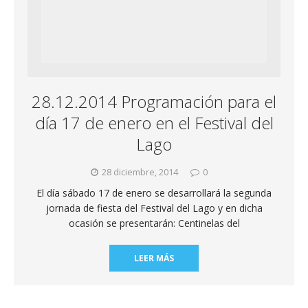
28.12.2014 Programación para el
día 17 de enero en el Festival del
Lago
28 diciembre, 2014
0
El día sábado 17 de enero se desarrollará la segunda
jornada de fiesta del Festival del Lago y en dicha
ocasión se presentarán: Centinelas del
LEER MÁS