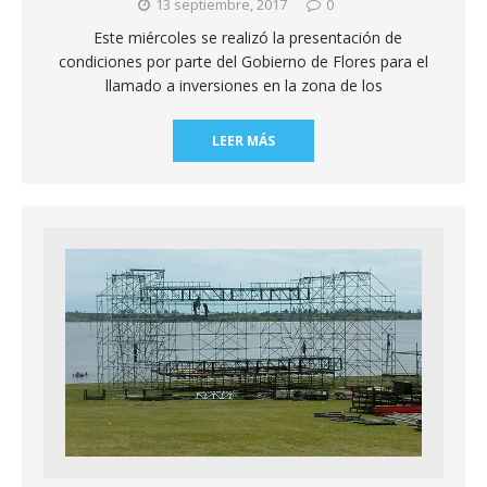
13 septiembre, 2017
0
Este miércoles se realizó la presentación de
condiciones por parte del Gobierno de Flores para el
llamado a inversiones en la zona de los
LEER MÁS