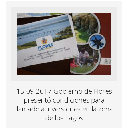
13.09.2017 Gobierno de Flores
presentó condiciones para
llamado a inversiones en la zona
de los Lagos