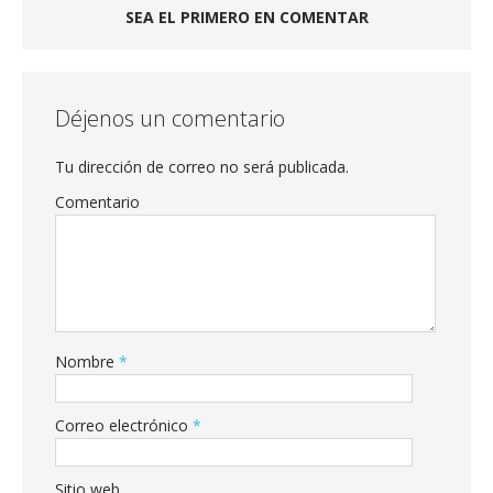
SEA EL PRIMERO EN COMENTAR
Déjenos un comentario
Tu dirección de correo no será publicada.
Comentario
Nombre
*
Correo electrónico
*
Sitio web