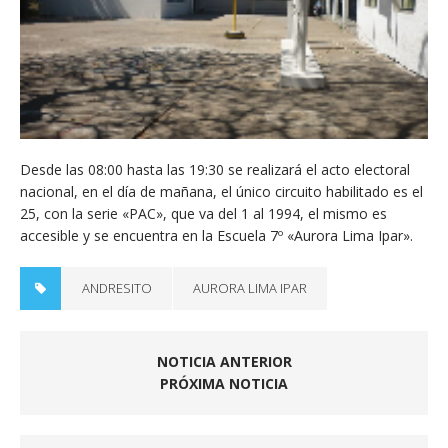
Desde las 08:00 hasta las 19:30 se realizará el acto electoral
nacional, en el día de mañana, el único circuito habilitado es el
25, con la serie «PAC», que va del 1 al 1994, el mismo es
accesible y se encuentra en la Escuela 7º «Aurora Lima Ipar».
ANDRESITO
AURORA LIMA IPAR
NOTICIA ANTERIOR
PRÓXIMA NOTICIA