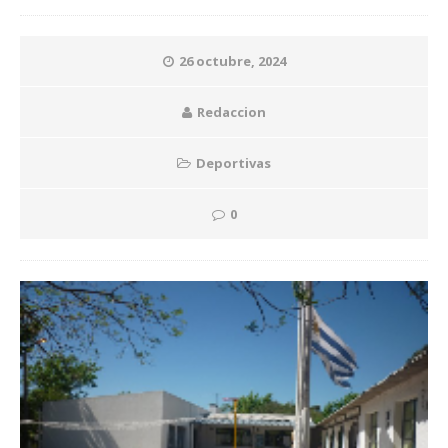
26 octubre, 2024
Redaccion
Deportivas
0