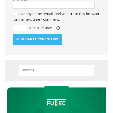
Save my name, email, and website in this browser
for the next time I comment.
×
5
=
quince