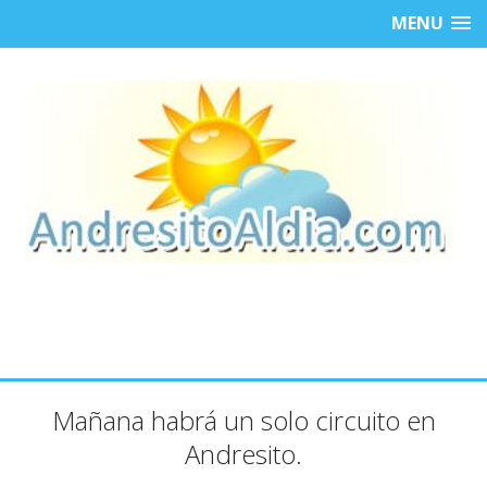
MENU
Mañana habrá un solo circuito en
Andresito.