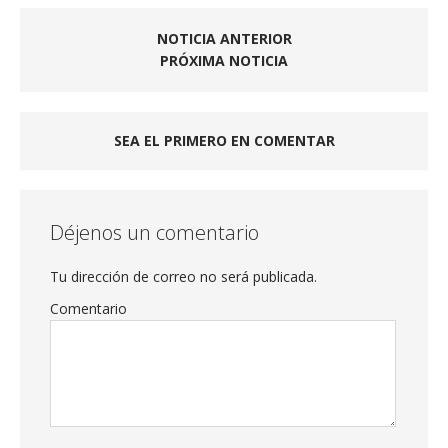
NOTICIA ANTERIOR
PRÓXIMA NOTICIA
SEA EL PRIMERO EN COMENTAR
Déjenos un comentario
Tu dirección de correo no será publicada.
Comentario