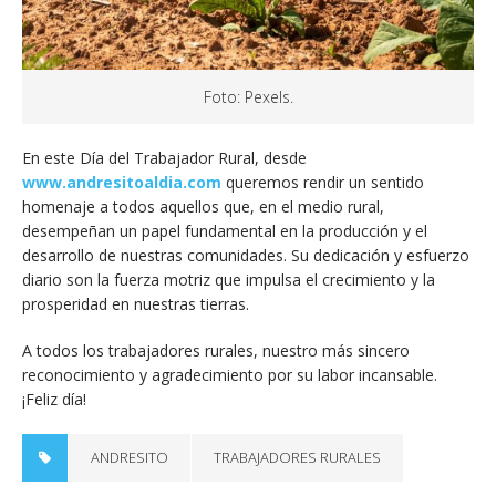
Foto: Pexels.
En este Día del Trabajador Rural, desde
www.andresitoaldia.com
queremos rendir un sentido
homenaje a todos aquellos que, en el medio rural,
desempeñan un papel fundamental en la producción y el
desarrollo de nuestras comunidades. Su dedicación y esfuerzo
diario son la fuerza motriz que impulsa el crecimiento y la
prosperidad en nuestras tierras.
A todos los trabajadores rurales, nuestro más sincero
reconocimiento y agradecimiento por su labor incansable.
¡Feliz día!
ANDRESITO
TRABAJADORES RURALES