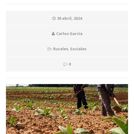
30 abril, 2024
Carlos García
Rurales
,
Sociales
0