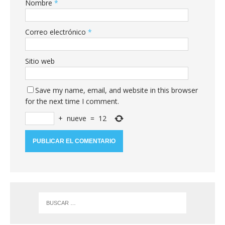
Nombre
*
Correo electrónico
*
Sitio web
Save my name, email, and website in this browser
for the next time I comment.
+
nueve
=
12