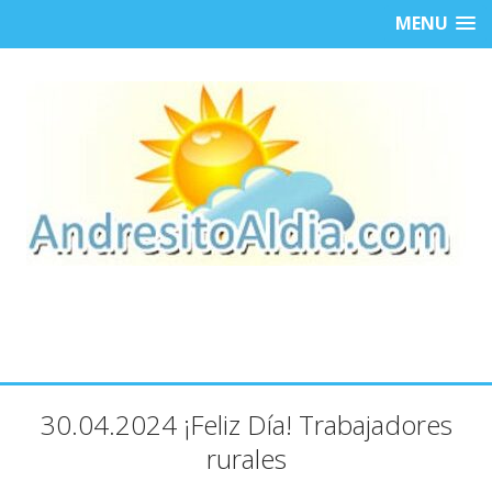
MENU
30.04.2024 ¡Feliz Día! Trabajadores
rurales