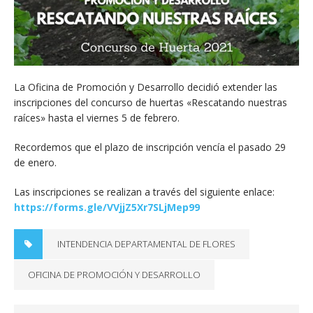
La Oficina de Promoción y Desarrollo decidió extender las
inscripciones del concurso de huertas «Rescatando nuestras
raíces» hasta el viernes 5 de febrero.
Recordemos que el plazo de inscripción vencía el pasado 29
de enero.
Las inscripciones se realizan a través del siguiente enlace:
https://forms.gle/VVjjZ5Xr7SLjMep99
INTENDENCIA DEPARTAMENTAL DE FLORES
OFICINA DE PROMOCIÓN Y DESARROLLO