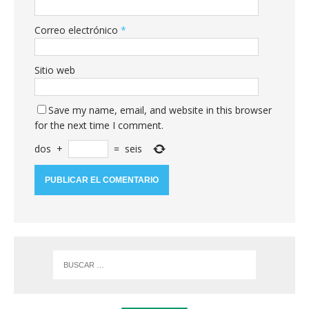
Correo electrónico
*
Sitio web
Save my name, email, and website in this browser
for the next time I comment.
dos
+
=
seis