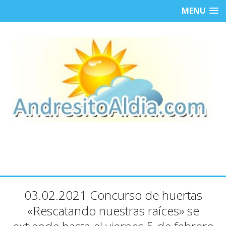
MENU
03.02.2021 Concurso de huertas
«Rescatando nuestras raíces» se