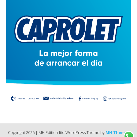
Copyright 2026 | MH Edition lite WordPress Theme by
MH Themes