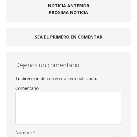
NOTICIA ANTERIOR
PRÓXIMA NOTICIA
SEA EL PRIMERO EN COMENTAR
Déjenos un comentario
Tu dirección de correo no será publicada.
Comentario
Nombre
*