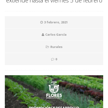
extiende hasta el viernes 5 de febrero
3 febrero, 2021
Carlos García
Rurales
0