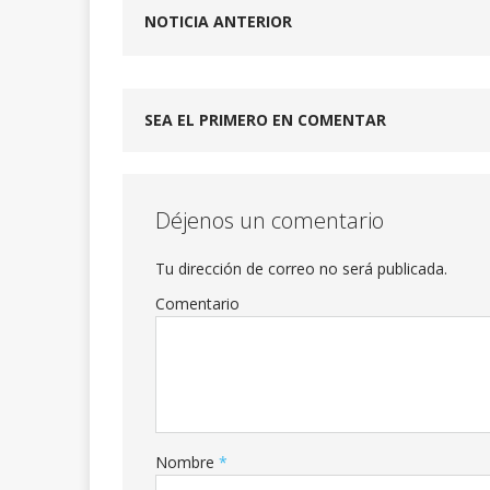
NOTICIA ANTERIOR
SEA EL PRIMERO EN COMENTAR
Déjenos un comentario
Tu dirección de correo no será publicada.
Comentario
Nombre
*