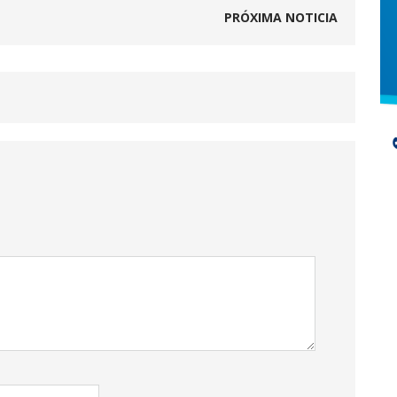
PRÓXIMA NOTICIA