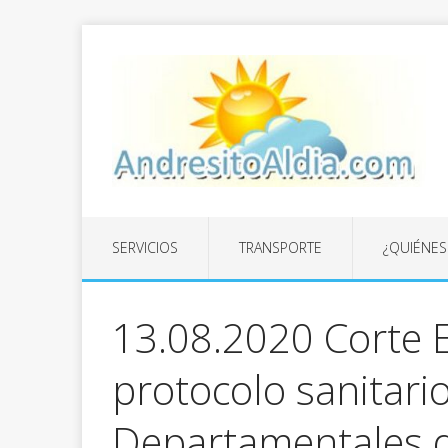
SERVICIOS
TRANSPORTE
¿QUIÉNE
13.08.2020 Corte E
protocolo sanitario
Departamentales 