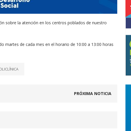
ción sobre la atención en los centros poblados de nuestro
do martes de cada mes en el horario de 10:00 a 13:00 horas
OLICLÍNICA
PRÓXIMA NOTICIA