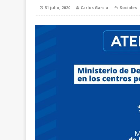
31 julio, 2020
Carlos García
Sociales