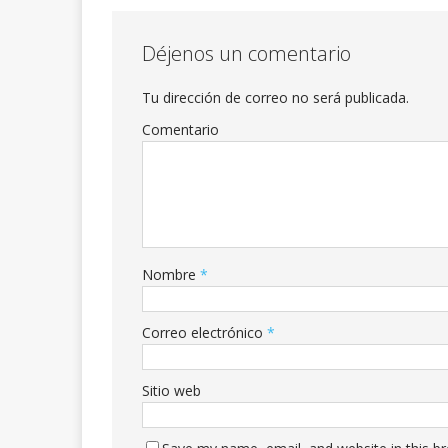
Déjenos un comentario
Tu dirección de correo no será publicada.
Comentario
Nombre
*
Correo electrónico
*
Sitio web