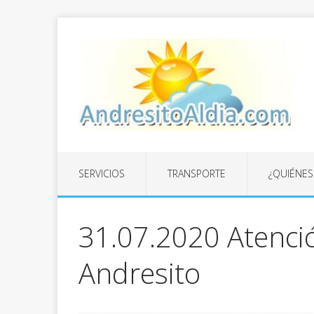
SERVICIOS
TRANSPORTE
¿QUIÉNE
31.07.2020 Atenci
Andresito