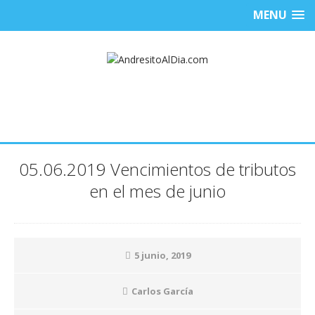
MENU
05.06.2019 Vencimientos de tributos
en el mes de junio
5 junio, 2019
Carlos García