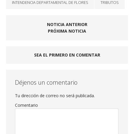
INTENDENCIA DEPARTAMENTAL DE FLORES
TRIBUTOS
NOTICIA ANTERIOR
PRÓXIMA NOTICIA
SEA EL PRIMERO EN COMENTAR
Déjenos un comentario
Tu dirección de correo no será publicada.
Comentario