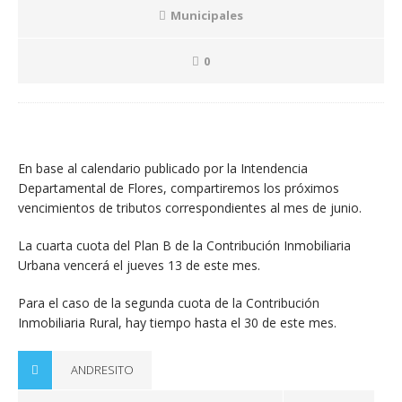
Municipales
0
En base al calendario publicado por la Intendencia
Departamental de Flores, compartiremos los próximos
vencimientos de tributos correspondientes al mes de junio.
La cuarta cuota del Plan B de la Contribución Inmobiliaria
Urbana vencerá el jueves 13 de este mes.
Para el caso de la segunda cuota de la Contribución
Inmobiliaria Rural, hay tiempo hasta el 30 de este mes.
ANDRESITO