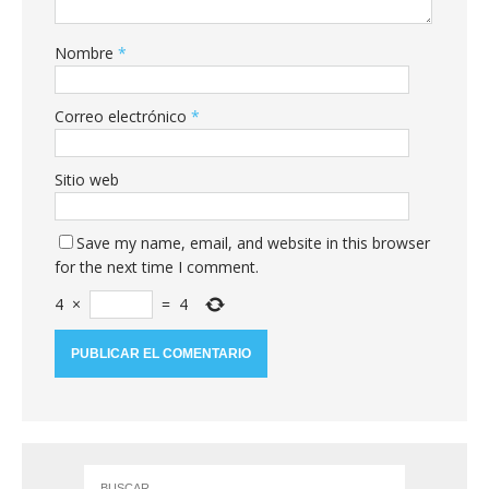
Nombre
*
Correo electrónico
*
Sitio web
Save my name, email, and website in this browser
for the next time I comment.
4
×
=
4