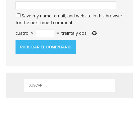
Save my name, email, and website in this browser
for the next time I comment.
cuatro
×
=
treinta y dos