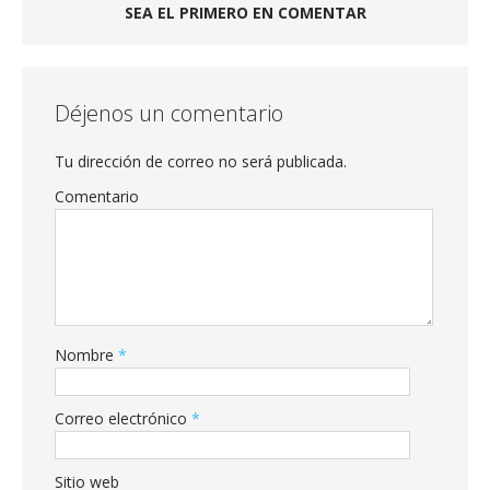
SEA EL PRIMERO EN COMENTAR
Déjenos un comentario
Tu dirección de correo no será publicada.
Comentario
Nombre
*
Correo electrónico
*
Sitio web