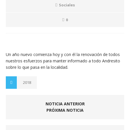
Sociales
0
Un año nuevo comienza hoy y con él la renovación de todos
nuestros esfuerzos para manter informado a todo Andresito
sobre lo que pasa en la localidad.
2018
NOTICIA ANTERIOR
PRÓXIMA NOTICIA