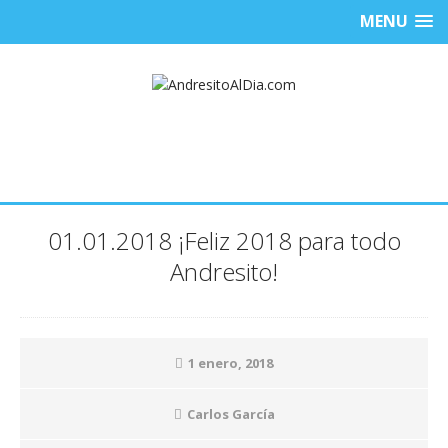
MENU
01.01.2018 ¡Feliz 2018 para todo
Andresito!
1 enero, 2018
Carlos García