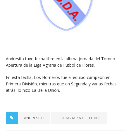
Andresito tuvo fecha libre en la última jornada del Torneo
Apertura de la Liga Agraria de Fútbol de Flores.
En esta fecha, Los Horneros fue el equipo campeón en
Primera División, mientras que en Segunda y varias fechas
atrás, lo hizo La Bella Unión.
ANDRESITO
LIGA AGRARIA DE FÚTBOL