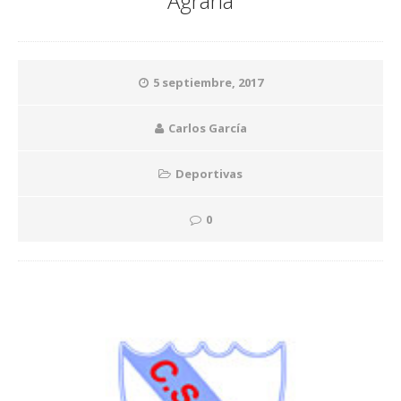
Agraria
5 septiembre, 2017
Carlos García
Deportivas
0