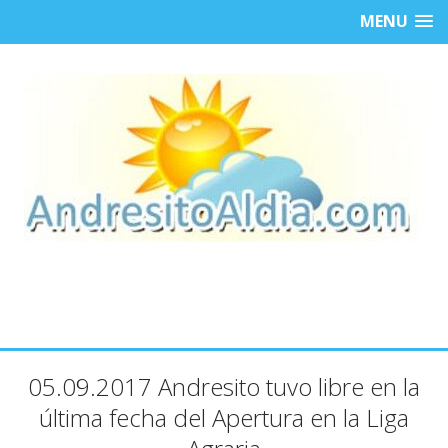
MENU
05.09.2017 Andresito tuvo libre en la
última fecha del Apertura en la Liga