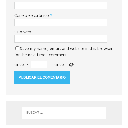
Correo electrónico
*
Sitio web
Save my name, email, and website in this browser
for the next time I comment.
cinco
×
=
cinco