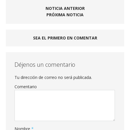
NOTICIA ANTERIOR
PRÓXIMA NOTICIA
SEA EL PRIMERO EN COMENTAR
Déjenos un comentario
Tu dirección de correo no será publicada.
Comentario
Nombre
*