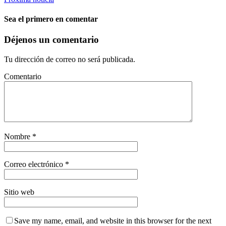
Sea el primero en comentar
Déjenos un comentario
Tu dirección de correo no será publicada.
Comentario
Nombre
*
Correo electrónico
*
Sitio web
Save my name, email, and website in this browser for the next