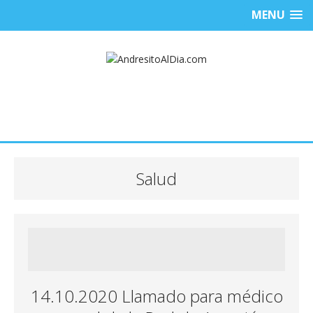
MENU
Salud
14.10.2020 Llamado para médico