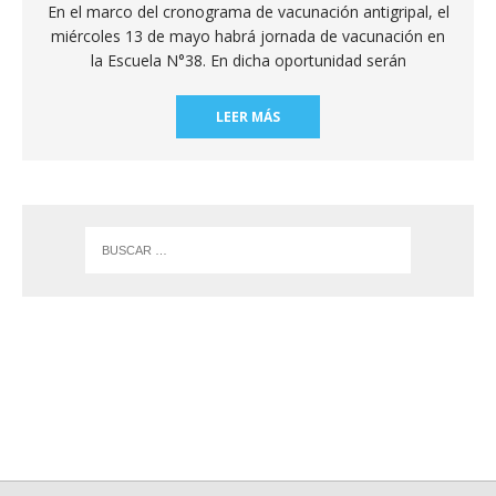
En el marco del cronograma de vacunación antigripal, el
miércoles 13 de mayo habrá jornada de vacunación en
la Escuela N°38. En dicha oportunidad serán
LEER MÁS