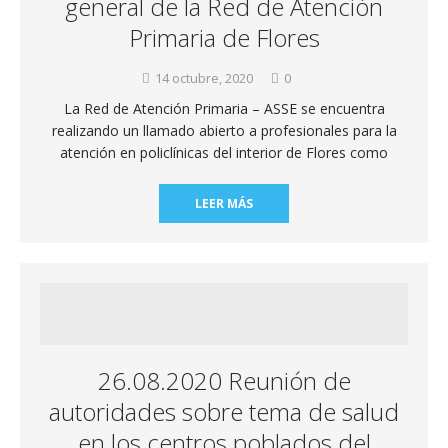
general de la Red de Atención
Primaria de Flores
14 octubre, 2020
0
La Red de Atención Primaria – ASSE se encuentra
realizando un llamado abierto a profesionales para la
atención en policlínicas del interior de Flores como
LEER MÁS
26.08.2020 Reunión de
autoridades sobre tema de salud
en los centros poblados del