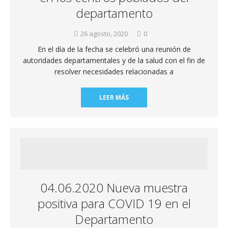
departamento
26 agosto, 2020
0
En el día de la fecha se celebró una reunión de
autoridades departamentales y de la salud con el fin de
resolver necesidades relacionadas a
LEER MÁS
04.06.2020 Nueva muestra
positiva para COVID 19 en el
Departamento