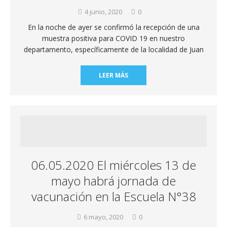
4 junio, 2020
0
En la noche de ayer se confirmó la recepción de una
muestra positiva para COVID 19 en nuestro
departamento, específicamente de la localidad de Juan
LEER MÁS
06.05.2020 El miércoles 13 de
mayo habrá jornada de
vacunación en la Escuela N°38
6 mayo, 2020
0