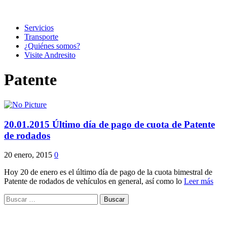
Servicios
Transporte
¿Quiénes somos?
Visite Andresito
Patente
20.01.2015 Último día de pago de cuota de Patente
de rodados
20 enero, 2015
0
Hoy 20 de enero es el último día de pago de la cuota bimestral de
Patente de rodados de vehículos en general, así como lo
Leer más
Buscar: