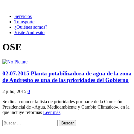
Servicios
Transporte
¿Quiénes somos?
Visite Andresito
OSE
02.07.2015 Planta potabilizadora de agua de la zona
de Andresito es una de las prioridades del Gobierno
2 julio, 2015
0
Se dio a conocer la lista de prioridades por parte de la Comisión
Presidencial de «Agua, Medioambiente y Cambio Climático», en la
que incluye reformas
Leer más
Buscar: