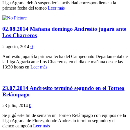
Liga Agraria debió suspender la actividad correspondiente a la
primera fecha del torneo
Leer más
02.08.2014 Mañana domingo Andresito jugará ante
Los Chacreros
2 agosto, 2014
0
Andresito jugará la primera fecha del Campeonato Departamental de
la Liga Agraria ante Los Chacreros, en el día de mañana desde las
13:30 horas en
Leer más
23.07.2014 Andresito terminó segundo en el Torneo
Relámpago
23 julio, 2014
0
Se jugó este fin de semana un Torneo Relámpago con equipos de la
Liga Agraria de Flores, donde Andresito terminó segundo y el
elenco campeón
Leer más