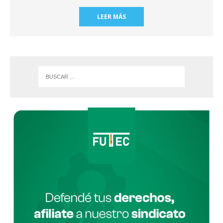
LEER MÁS