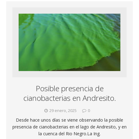
Posible presencia de
cianobacterias en Andresito.
29 enero, 2025
0
Desde hace unos días se viene observando la posible
presencia de cianobacterias en el lago de Andresito, y en
la cuenca del Rio Negro.La Ing.