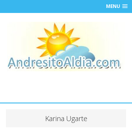
MENU
Karina Ugarte