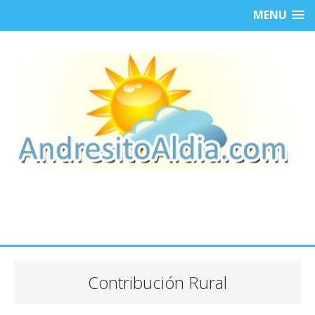
MENU
Contribución Rural