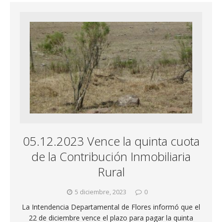
05.12.2023 Vence la quinta cuota
de la Contribución Inmobiliaria
Rural
5 diciembre, 2023
0
La Intendencia Departamental de Flores informó que el
22 de diciembre vence el plazo para pagar la quinta