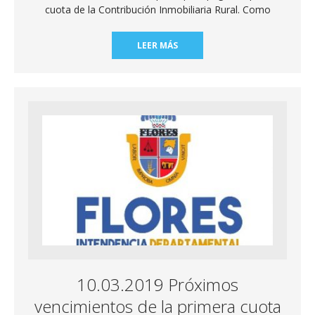
cuota de la Contribución Inmobiliaria Rural. Como
LEER MÁS
10.03.2019 Próximos
vencimientos de la primera cuota