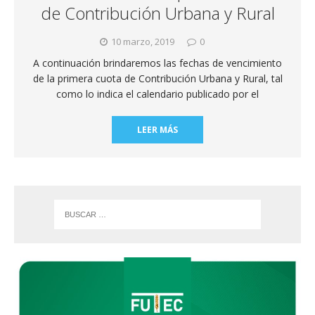
de Contribución Urbana y Rural
10 marzo, 2019
0
A continuación brindaremos las fechas de vencimiento
de la primera cuota de Contribución Urbana y Rural, tal
como lo indica el calendario publicado por el
LEER MÁS