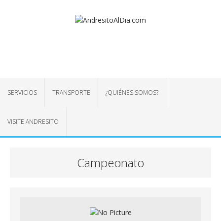
SERVICIOS
TRANSPORTE
¿QUIÉNES SOMOS?
VISITE ANDRESITO
Campeonato