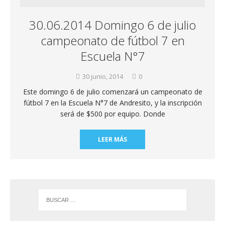
30.06.2014 Domingo 6 de julio
campeonato de fútbol 7 en
Escuela N°7
30 junio, 2014
0
Este domingo 6 de julio comenzará un campeonato de
fútbol 7 en la Escuela N°7 de Andresito, y la inscripción
será de $500 por equipo. Donde
LEER MÁS