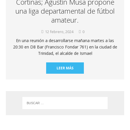
Cortinas; Agustín Musa propone
una liga departamental de fútbol
amateur.
12 febrero, 2024
0
En una reunión a desarrollarse mañana martes a las
20:30 en D8 Bar (Francisco Fondar 761) en la ciudad de
Trinidad, el alcalde de Ismael
LEER MÁS