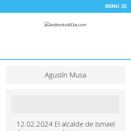
MENU
Agustín Musa
12.02.2024 El alcalde de Ismael