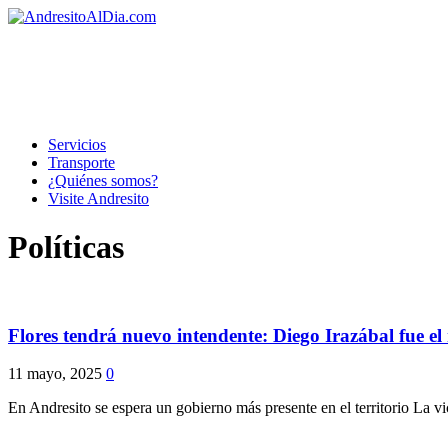
Servicios
Transporte
¿Quiénes somos?
Visite Andresito
Políticas
Flores tendrá nuevo intendente: Diego Irazábal fue e
11 mayo, 2025
0
En Andresito se espera un gobierno más presente en el territorio La v