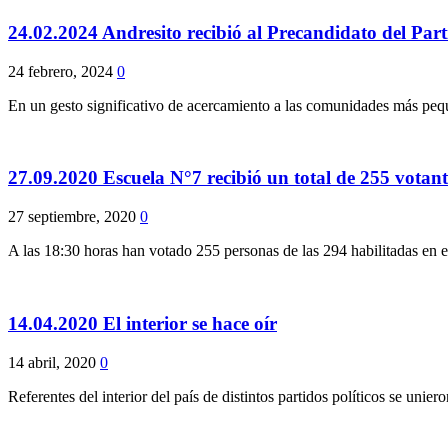
24.02.2024 Andresito recibió al Precandidato del Par
24 febrero, 2024
0
En un gesto significativo de acercamiento a las comunidades más peq
27.09.2020 Escuela N°7 recibió un total de 255 votant
27 septiembre, 2020
0
A las 18:30 horas han votado 255 personas de las 294 habilitadas en 
14.04.2020 El interior se hace oír
14 abril, 2020
0
Referentes del interior del país de distintos partidos políticos se u