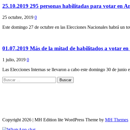
25.10.2019 295 personas habilitadas para votar en An
25 octubre, 2019
0
Este domingo 27 de octubre en las Elecciones Nacionales habrá un tot
01.07.2019 Más de la mitad de habilitados a votar en 
1 julio, 2019
0
Las Elecciones Internas se llevaron a cabo este domingo 30 de junio e
Buscar:
Copyright 2026 | MH Edition lite WordPress Theme by
MH Themes