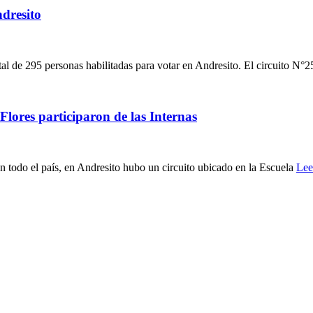
dresito
al de 295 personas habilitadas para votar en Andresito. El circuito N°
Flores participaron de las Internas
n todo el país, en Andresito hubo un circuito ubicado en la Escuela
Lee