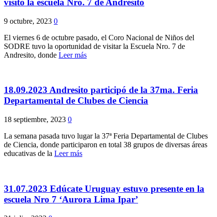
visitó la escuela Nro. 7 de Andresito
9 octubre, 2023
0
El viernes 6 de octubre pasado, el Coro Nacional de Niños del
SODRE tuvo la oportunidad de visitar la Escuela Nro. 7 de
Andresito, donde
Leer más
18.09.2023 Andresito participó de la 37ma. Feria
Departamental de Clubes de Ciencia
18 septiembre, 2023
0
La semana pasada tuvo lugar la 37ª Feria Departamental de Clubes
de Ciencia, donde participaron en total 38 grupos de diversas áreas
educativas de la
Leer más
31.07.2023 Edúcate Uruguay estuvo presente en la
escuela Nro 7 ‘Aurora Lima Ipar’