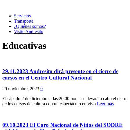
Servicios
Transporte
¿Quiénes somos?
Visite Andresito
Educativas
29.11.2023 Andresito dirá presente en el cierre de
cursos en el Centro Cultural Nacional
29 noviembre, 2023
0
El sábado 2 de diciembre a las 20:00 horas se llevará a cabo el cierre
de los cursos de cultura con un espectáculo en vivo
Leer más
09.10.2023 El Coro Nacional de Niños del SODRE